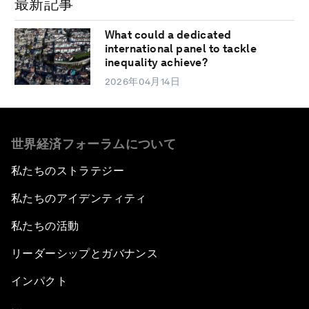
最新記事
What could a dedicated
international panel to tackle
inequality achieve?
2026年04月14日
世界経済フォーラムについて
私たちのストラテジー
私たちのアイデンティティ
私たちの活動
リーダーシップとガバナンス
インパクト