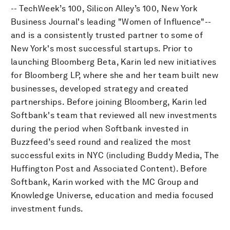
-- TechWeek’s 100, Silicon Alley’s 100, New York
Business Journal's leading "Women of Influence"--
and is a consistently trusted partner to some of
New York's most successful startups. Prior to
launching Bloomberg Beta, Karin led new initiatives
for Bloomberg LP, where she and her team built new
businesses, developed strategy and created
partnerships. Before joining Bloomberg, Karin led
Softbank's team that reviewed all new investments
during the period when Softbank invested in
Buzzfeed’s seed round and realized the most
successful exits in NYC (including Buddy Media, The
Huffington Post and Associated Content). Before
Softbank, Karin worked with the MC Group and
Knowledge Universe, education and media focused
investment funds.