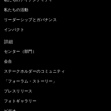
私たちの活動
リーダーシップとガバナンス
インパクト
詳細
センター（部門）
会合
ステークホルダーのコミュニティ
「フォーラム・ストーリー」
プレスリリース
フォトギャラリー
ビデオ