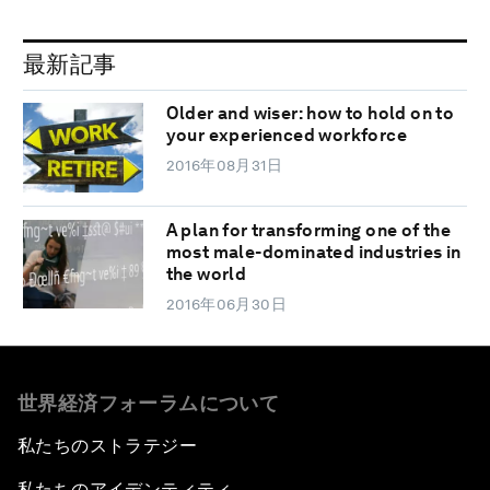
最新記事
Older and wiser: how to hold on to
your experienced workforce
2016年08月31日
A plan for transforming one of the
most male-dominated industries in
the world
2016年06月30日
世界経済フォーラムについて
私たちのストラテジー
私たちのアイデンティティ