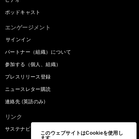
ポッドキャスト
エンゲージメント
サインイン
パートナー（組織）について
参加する（個人、組織）
プレスリリース登録
ニュースレター購読
連絡先 (英語のみ)
リンク
サステナビリティへの取り組み
このウェブサイトはCookieを使用し
ます