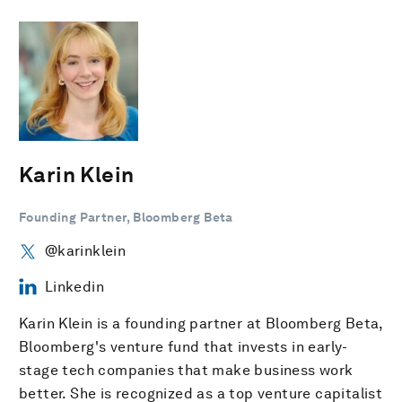
Karin Klein
Founding Partner, Bloomberg Beta
@karinklein
Linkedin
Karin Klein is a founding partner at Bloomberg Beta,
Bloomberg's venture fund that invests in early-
stage tech companies that make business work
better. She is recognized as a top venture capitalist