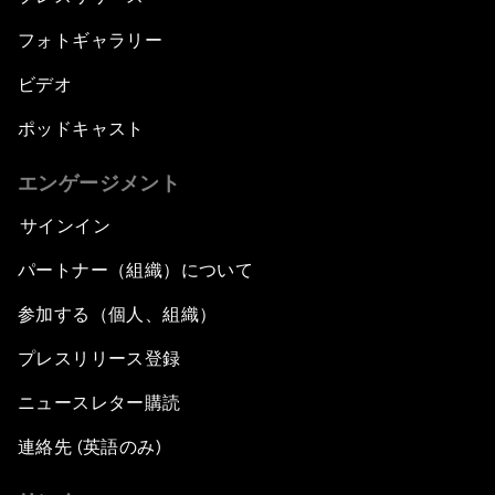
フォトギャラリー
ビデオ
ポッドキャスト
エンゲージメント
サインイン
パートナー（組織）について
参加する（個人、組織）
プレスリリース登録
ニュースレター購読
連絡先 (英語のみ)