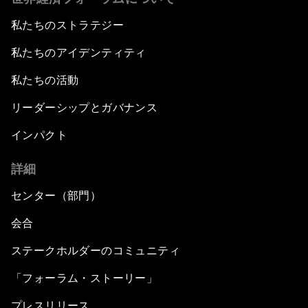
私たちのストラテジー
私たちのアイデンティティ
私たちの活動
リーダーシップとガバナンス
インパクト
詳細
センター（部門）
会合
ステークホルダーのコミュニティ
「フォーラム・ストーリー」
プレスリリース