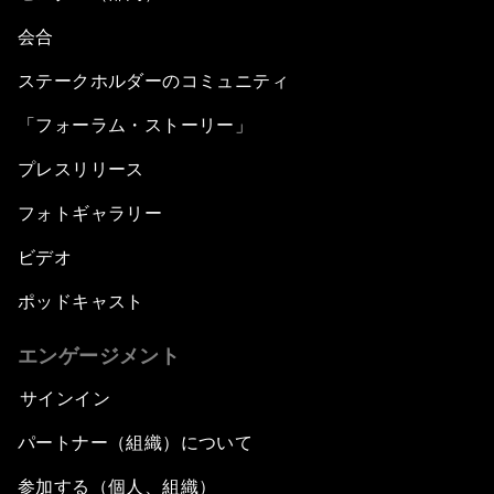
会合
ステークホルダーのコミュニティ
「フォーラム・ストーリー」
プレスリリース
フォトギャラリー
ビデオ
ポッドキャスト
エンゲージメント
サインイン
パートナー（組織）について
参加する（個人、組織）