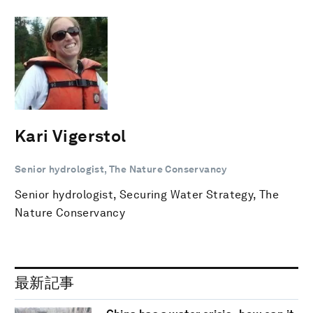
Kari Vigerstol
Senior hydrologist, The Nature Conservancy
Senior hydrologist, Securing Water Strategy, The
Nature Conservancy
最新記事