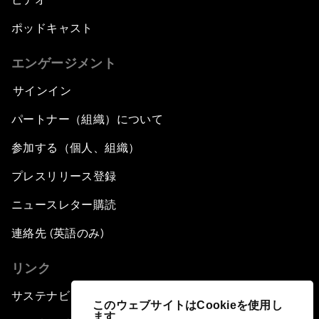
ポッドキャスト
エンゲージメント
サインイン
パートナー（組織）について
参加する（個人、組織）
プレスリリース登録
ニュースレター購読
連絡先 (英語のみ)
リンク
サステナビリティへの取り組み
このウェブサイトはCookieを使用し
ます