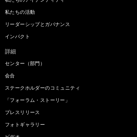
私たちの活動
リーダーシップとガバナンス
インパクト
詳細
センター（部門）
会合
ステークホルダーのコミュニティ
「フォーラム・ストーリー」
プレスリリース
フォトギャラリー
ビデオ