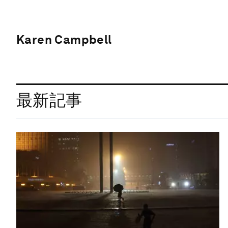
Karen Campbell
最新記事