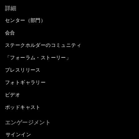
詳細
センター（部門）
会合
ステークホルダーのコミュニティ
「フォーラム・ストーリー」
プレスリリース
フォトギャラリー
ビデオ
ポッドキャスト
エンゲージメント
サインイン