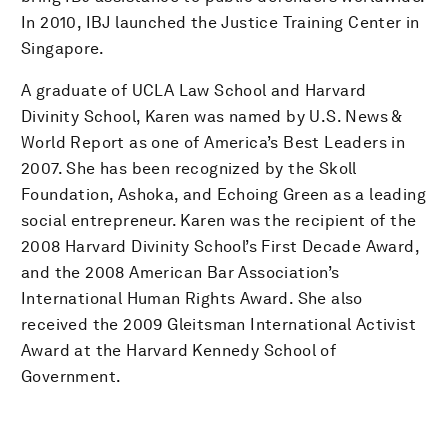
In 2010, IBJ launched the Justice Training Center in
Singapore.
A graduate of UCLA Law School and Harvard
Divinity School, Karen was named by U.S. News &
World Report as one of America’s Best Leaders in
2007. She has been recognized by the Skoll
Foundation, Ashoka, and Echoing Green as a leading
social entrepreneur. Karen was the recipient of the
2008 Harvard Divinity School’s First Decade Award,
and the 2008 American Bar Association’s
International Human Rights Award. She also
received the 2009 Gleitsman International Activist
Award at the Harvard Kennedy School of
Government.