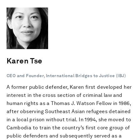
Karen Tse
CEO and Founder, International Bridges to Justice (IBJ)
A former public defender, Karen first developed her
interest in the cross section of criminal law and
human rights as a Thomas J. Watson Fellow in 1986,
after observing Southeast Asian refugees detained
in a local prison without trial. In 1994, she moved to
Cambodia to train the country’s first core group of
public defenders and subsequently served as a