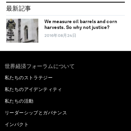
最新記事
We measure oil barrels and corn
harvests. So why not justice?
2016年08月24日
世界経済フォーラムについて
私たちのストラテジー
私たちのアイデンティティ
私たちの活動
リーダーシップとガバナンス
インパクト