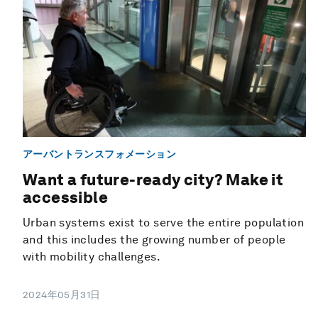
アーバントランスフォメーション
Want a future-ready city? Make it
accessible
Urban systems exist to serve the entire population
and this includes the growing number of people
with mobility challenges.
2024年05月31日