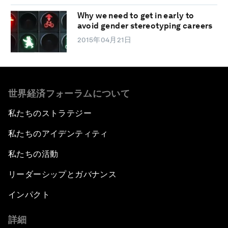
Why we need to get in early to
avoid gender stereotyping careers
2015年04月21日
世界経済フォーラムについて
私たちのストラテジー
私たちのアイデンティティ
私たちの活動
リーダーシップとガバナンス
インパクト
詳細