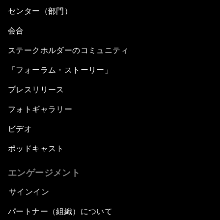
センター（部門）
会合
ステークホルダーのコミュニティ
「フォーラム・ストーリー」
プレスリリース
フォトギャラリー
ビデオ
ポッドキャスト
エンゲージメント
サインイン
パートナー（組織）について