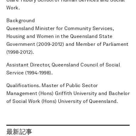
Work.
Background
Queensland Minister for Community Services,
Housing and Women in the Queensland State
Government (2009-2012) and Member of Parliament
(1998-2012).
Assistant Director, Queensland Council of Social
Service (1994-1998).
Qualifications. Master of Public Sector
Management (Hons) Griffith University and Bachelor
of Social Work (Hons) University of Queensland.
最新記事