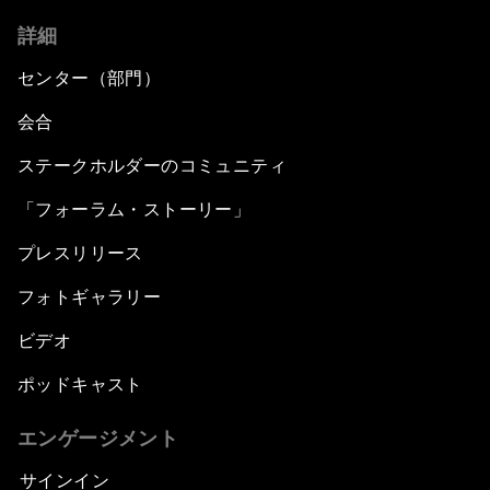
詳細
センター（部門）
会合
ステークホルダーのコミュニティ
「フォーラム・ストーリー」
プレスリリース
フォトギャラリー
ビデオ
ポッドキャスト
エンゲージメント
サインイン