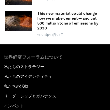
This new material could change
how we make cement — and cut
500 million tons of emissions by
2030
2023年10月27日
世界経済フォーラムについて
私たちのストラテジー
私たちのアイデンティティ
私たちの活動
リーダーシップとガバナンス
インパクト