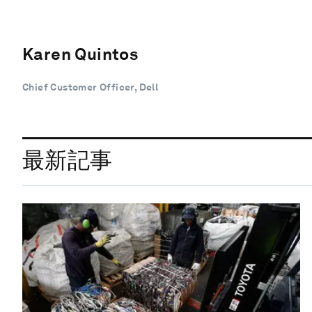
Karen Quintos
Chief Customer Officer, Dell
最新記事