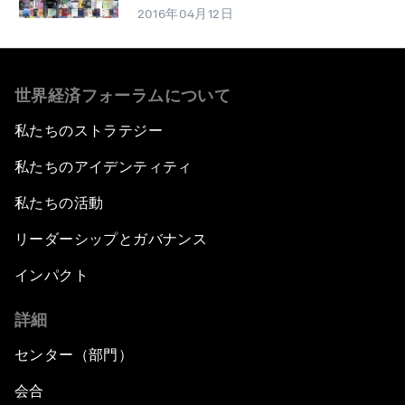
2016年04月12日
世界経済フォーラムについて
私たちのストラテジー
私たちのアイデンティティ
私たちの活動
リーダーシップとガバナンス
インパクト
詳細
センター（部門）
会合