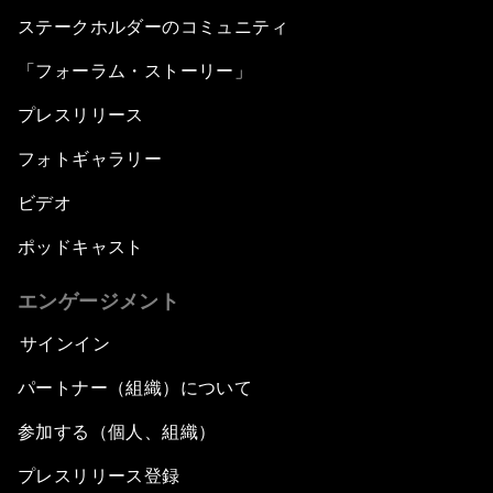
ステークホルダーのコミュニティ
「フォーラム・ストーリー」
プレスリリース
フォトギャラリー
ビデオ
ポッドキャスト
エンゲージメント
サインイン
パートナー（組織）について
参加する（個人、組織）
プレスリリース登録