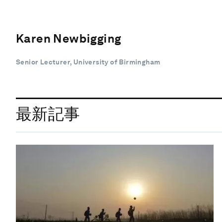
Karen Newbigging
Senior Lecturer, University of Birmingham
最新記事