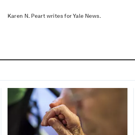
Karen N. Peart writes for Yale News.