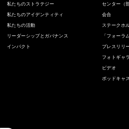
私たちのストラテジー
センター（
私たちのアイデンティティ
会合
私たちの活動
ステークホ
リーダーシップとガバナンス
「フォーラ
インパクト
プレスリリ
フォトギャ
ビデオ
ポッドキャ