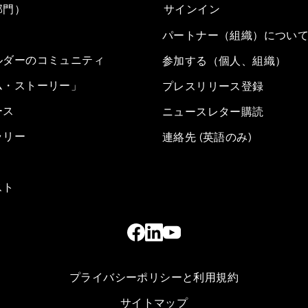
部門）
サインイン
パートナー（組織）につい
ルダーのコミュニティ
参加する（個人、組織）
ム・ストーリー」
プレスリリース登録
ース
ニュースレター購読
ラリー
連絡先 (英語のみ)
スト
プライバシーポリシーと利用規約
サイトマップ