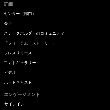
詳細
センター（部門）
会合
ステークホルダーのコミュニティ
「フォーラム・ストーリー」
プレスリリース
フォトギャラリー
ビデオ
ポッドキャスト
エンゲージメント
サインイン