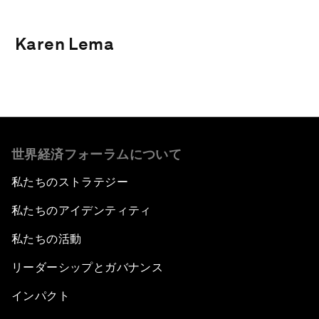
Karen Lema
世界経済フォーラムについて
私たちのストラテジー
私たちのアイデンティティ
私たちの活動
リーダーシップとガバナンス
インパクト