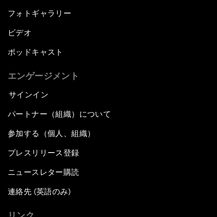
フォトギャラリー
ビデオ
ポッドキャスト
エンゲージメント
サインイン
パートナー（組織）について
参加する（個人、組織）
プレスリリース登録
ニュースレター購読
連絡先 (英語のみ)
リンク