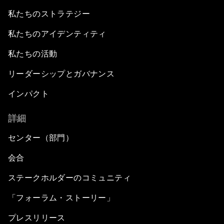
私たちのストラテジー
私たちのアイデンティティ
私たちの活動
リーダーシップとガバナンス
インパクト
詳細
センター（部門）
会合
ステークホルダーのコミュニティ
「フォーラム・ストーリー」
プレスリリース