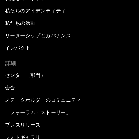
私たちのアイデンティティ
私たちの活動
リーダーシップとガバナンス
インパクト
詳細
センター（部門）
会合
ステークホルダーのコミュニティ
「フォーラム・ストーリー」
プレスリリース
フォトギャラリー