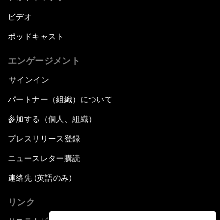
ビデオ
ポッドキャスト
エンゲージメント
サインイン
パートナー（組織）について
参加する（個人、組織）
プレスリリース登録
ニュースレター購読
連絡先 (英語のみ)
リンク