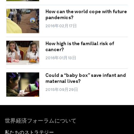
How can the world cope with future
pandemics?
2016年02月17日
How high is the familial risk of
cancer?
2016年01月13日
Could a “baby box” save infant and
maternal lives?
2015年09月29日
世界経済フォーラムについて
私たちのストラテジー