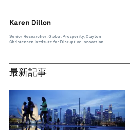
Karen Dillon
Senior Researcher, Global Prosperity, Clayton
Christensen Institute for Disruptive Innovation
最新記事