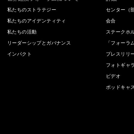
私たちのストラテジー
センター（
私たちのアイデンティティ
会合
私たちの活動
ステークホ
リーダーシップとガバナンス
「フォーラ
インパクト
プレスリリ
フォトギャ
ビデオ
ポッドキャ