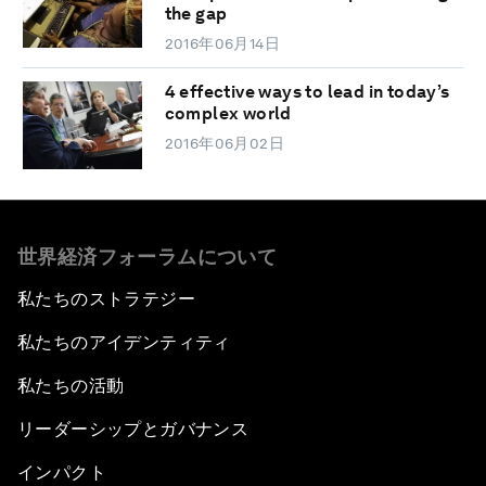
the gap
2016年06月14日
4 effective ways to lead in today’s
complex world
2016年06月02日
世界経済フォーラムについて
私たちのストラテジー
私たちのアイデンティティ
私たちの活動
リーダーシップとガバナンス
インパクト