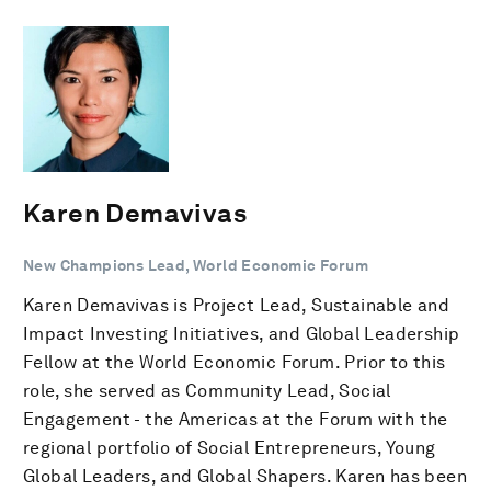
Karen Demavivas
New Champions Lead, World Economic Forum
Karen Demavivas is Project Lead, Sustainable and
Impact Investing Initiatives, and Global Leadership
Fellow at the World Economic Forum. Prior to this
role, she served as Community Lead, Social
Engagement - the Americas at the Forum with the
regional portfolio of Social Entrepreneurs, Young
Global Leaders, and Global Shapers. Karen has been