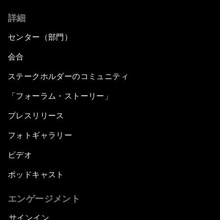
詳細
センター（部門）
会合
ステークホルダーのコミュニティ
「フォーラム・ストーリー」
プレスリリース
フォトギャラリー
ビデオ
ポッドキャスト
エンゲージメント
サインイン