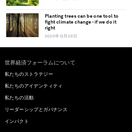
Planting trees can be one tool to
fight climate change - if we do it
right
2020年12月03日
世界経済フォーラムについて
私たちのストラテジー
私たちのアイデンティティ
私たちの活動
リーダーシップとガバナンス
インパクト