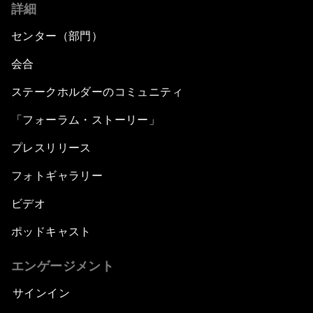
詳細
センター（部門）
会合
ステークホルダーのコミュニティ
「フォーラム・ストーリー」
プレスリリース
フォトギャラリー
ビデオ
ポッドキャスト
エンゲージメント
サインイン