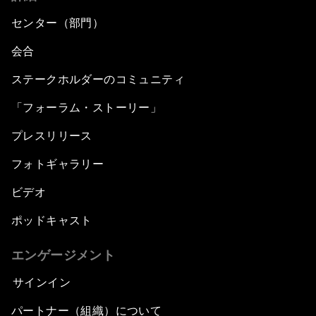
センター（部門）
会合
ステークホルダーのコミュニティ
「フォーラム・ストーリー」
プレスリリース
フォトギャラリー
ビデオ
ポッドキャスト
エンゲージメント
サインイン
パートナー（組織）について