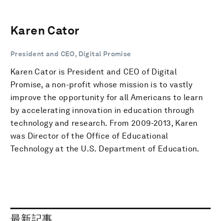
Karen Cator
President and CEO, Digital Promise
Karen Cator is President and CEO of Digital
Promise, a non-profit whose mission is to vastly
improve the opportunity for all Americans to learn
by accelerating innovation in education through
technology and research. From 2009-2013, Karen
was Director of the Office of Educational
Technology at the U.S. Department of Education.
最新記事