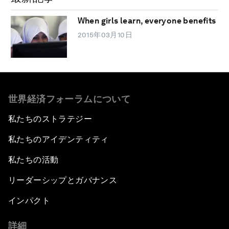
When girls learn, everyone benefits
2015年03月10日
世界経済フォーラムについて
私たちのストラテジー
私たちのアイデンティティ
私たちの活動
リーダーシップとガバナンス
インパクト
詳細