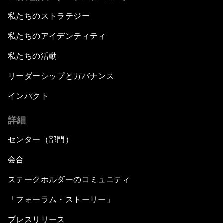
私たちのストラテジー
私たちのアイデンティティ
私たちの活動
リーダーシップとガバナンス
インパクト
詳細
センター（部門）
会合
ステークホルダーのコミュニティ
「フォーラム・ストーリー」
プレスリリース