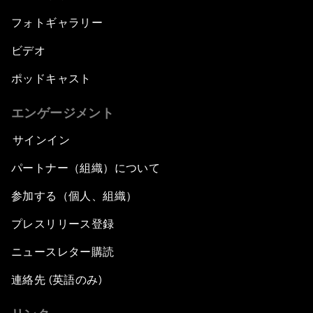
フォトギャラリー
ビデオ
ポッドキャスト
エンゲージメント
サインイン
パートナー（組織）について
参加する（個人、組織）
プレスリリース登録
ニュースレター購読
連絡先 (英語のみ)