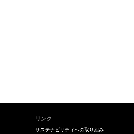
リンク
サステナビリティへの取り組み