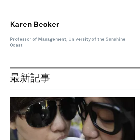
Karen Becker
Professor of Management, University of the Sunshine
Coast
最新記事