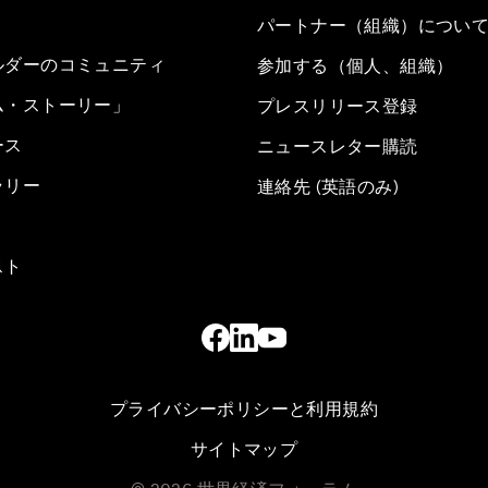
パートナー（組織）につい
ルダーのコミュニティ
参加する（個人、組織）
ム・ストーリー」
プレスリリース登録
ース
ニュースレター購読
ラリー
連絡先 (英語のみ)
スト
プライバシーポリシーと利用規約
サイトマップ