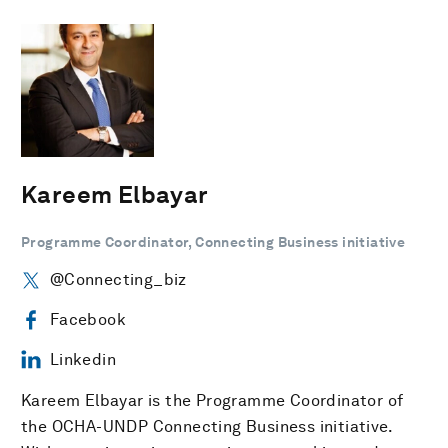
Kareem Elbayar
Programme Coordinator, Connecting Business initiative
@Connecting_biz
Facebook
Linkedin
Kareem Elbayar is the Programme Coordinator of
the OCHA-UNDP Connecting Business initiative.