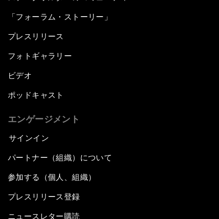
「フォーラム・ストーリー」
プレスリリース
フォトギャラリー
ビデオ
ポッドキャスト
エンゲージメント
サインイン
パートナー（組織）について
参加する（個人、組織）
プレスリリース登録
ニュースレター購読