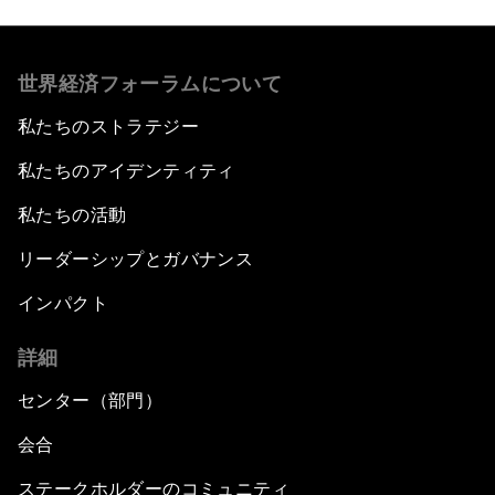
世界経済フォーラムについて
私たちのストラテジー
私たちのアイデンティティ
私たちの活動
リーダーシップとガバナンス
インパクト
詳細
センター（部門）
会合
ステークホルダーのコミュニティ