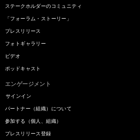
ステークホルダーのコミュニティ
「フォーラム・ストーリー」
プレスリリース
フォトギャラリー
ビデオ
ポッドキャスト
エンゲージメント
サインイン
パートナー（組織）について
参加する（個人、組織）
プレスリリース登録