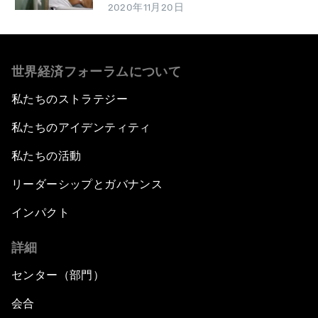
2020年11月20日
世界経済フォーラムについて
私たちのストラテジー
私たちのアイデンティティ
私たちの活動
リーダーシップとガバナンス
インパクト
詳細
センター（部門）
会合