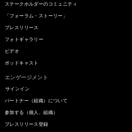
ステークホルダーのコミュニティ
「フォーラム・ストーリー」
プレスリリース
フォトギャラリー
ビデオ
ポッドキャスト
エンゲージメント
サインイン
パートナー（組織）について
参加する（個人、組織）
プレスリリース登録