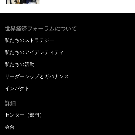
世界経済フォーラムについて
私たちのストラテジー
私たちのアイデンティティ
私たちの活動
リーダーシップとガバナンス
インパクト
詳細
センター（部門）
会合