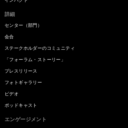
インパクト
詳細
センター（部門）
会合
ステークホルダーのコミュニティ
「フォーラム・ストーリー」
プレスリリース
フォトギャラリー
ビデオ
ポッドキャスト
エンゲージメント