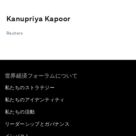
Kanupriya Kapoor
Reuters
世界経済フォーラムについて
私たちのストラテジー
私たちのアイデンティティ
私たちの活動
リーダーシップとガバナンス