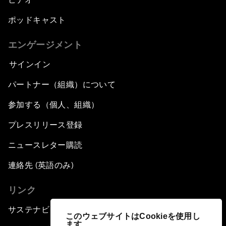
ポッドキャスト
エンゲージメント
サインイン
パートナー（組織）について
参加する（個人、組織）
プレスリリース登録
ニュースレター購読
連絡先 (英語のみ)
リンク
サステナビリティへの取り組み
このウェブサイトはCookieを使用し
ます