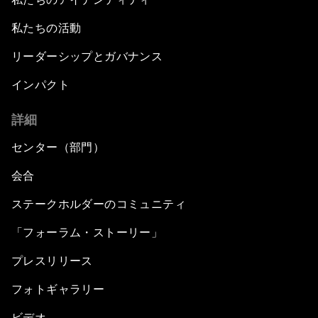
私たちの活動
リーダーシップとガバナンス
インパクト
詳細
センター（部門）
会合
ステークホルダーのコミュニティ
「フォーラム・ストーリー」
プレスリリース
フォトギャラリー
ビデオ