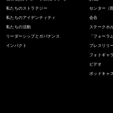
私たちのストラテジー
センター（
私たちのアイデンティティ
会合
私たちの活動
ステークホ
リーダーシップとガバナンス
「フォーラ
インパクト
プレスリリ
フォトギャ
ビデオ
ポッドキャ