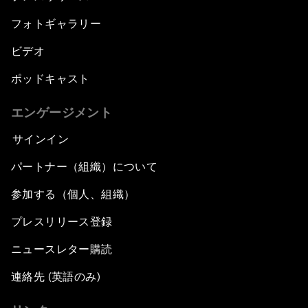
フォトギャラリー
ビデオ
ポッドキャスト
エンゲージメント
サインイン
パートナー（組織）について
参加する（個人、組織）
プレスリリース登録
ニュースレター購読
連絡先 (英語のみ)