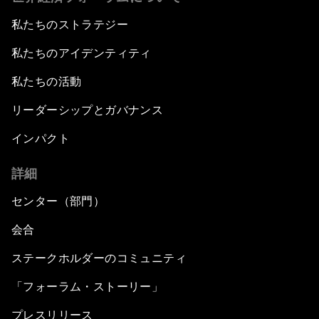
私たちのストラテジー
私たちのアイデンティティ
私たちの活動
リーダーシップとガバナンス
インパクト
詳細
センター（部門）
会合
ステークホルダーのコミュニティ
「フォーラム・ストーリー」
プレスリリース