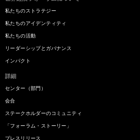
私たちのストラテジー
私たちのアイデンティティ
私たちの活動
リーダーシップとガバナンス
インパクト
詳細
センター（部門）
会合
ステークホルダーのコミュニティ
「フォーラム・ストーリー」
プレスリリース