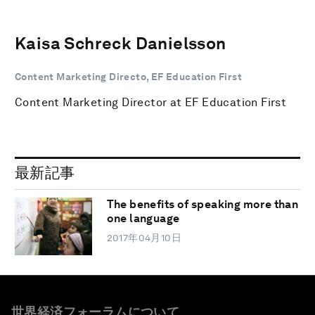
Kaisa Schreck Danielsson
Content Marketing Directo, EF Education First
Content Marketing Director at EF Education First
最新記事
The benefits of speaking more than
one language
2017年04月10日
世界経済フォーラムについて