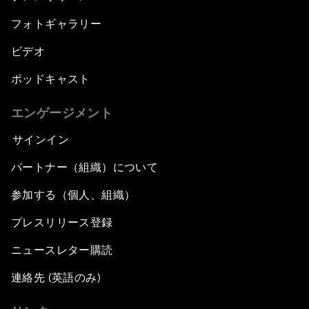
フォトギャラリー
ビデオ
ポッドキャスト
エンゲージメント
サインイン
パートナー（組織）について
参加する（個人、組織）
プレスリリース登録
ニュースレター購読
連絡先 (英語のみ)