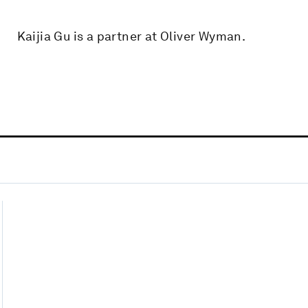
Kaijia Gu is a partner at Oliver Wyman.