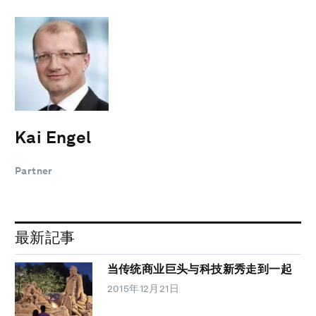
Kai Engel
Partner
最新記事
当传统商业巨头与科技新秀走到一起
2015年12月21日