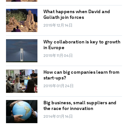
What happens when David and
Goliath join forces
2015年12月14日
Why collaboration is key to growth
in Europe
2015年11月04日
How can big companies learn from
start-ups?
2015年01月24日
Big business, small suppliers and
the race for innovation
2014年01月14日