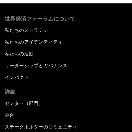
世界経済フォーラムについて
私たちのストラテジー
私たちのアイデンティティ
私たちの活動
リーダーシップとガバナンス
インパクト
詳細
センター（部門）
会合
ステークホルダーのコミュニティ