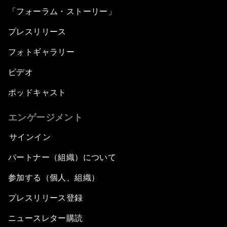
「フォーラム・ストーリー」
プレスリリース
フォトギャラリー
ビデオ
ポッドキャスト
エンゲージメント
サインイン
パートナー（組織）について
参加する（個人、組織）
プレスリリース登録
ニュースレター購読