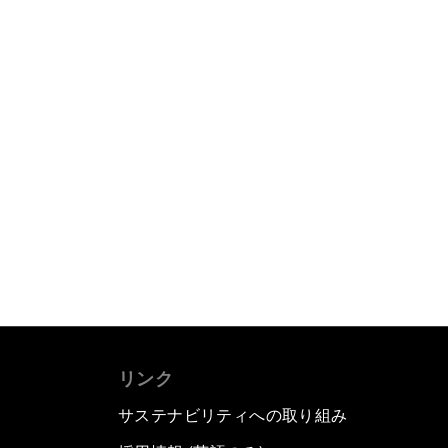
リンク
サステナビリティへの取り組み