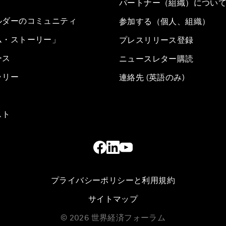
パートナー（組織）につい
ルダーのコミュニティ
参加する（個人、組織）
ム・ストーリー」
プレスリリース登録
ース
ニュースレター購読
ラリー
連絡先 (英語のみ)
スト
プライバシーポリシーと利用規約
サイトマップ
©
2026
世界経済フォーラム