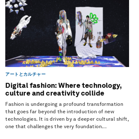
アートとカルチャー
Digital fashion: Where technology,
culture and creativity collide
Fashion is undergoing a profound transformation
that goes far beyond the introduction of new
technologies. It is driven by a deeper cultural shift,
one that challenges the very foundation...