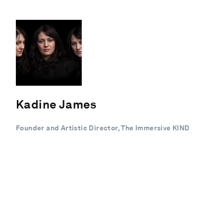
Kadine James
Founder and Artistic Director, The Immersive KIND