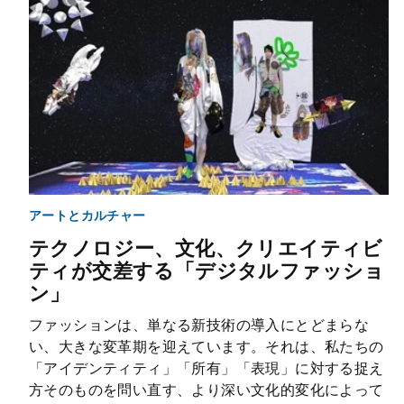
アートとカルチャー
テクノロジー、文化、クリエイティビ
ティが交差する「デジタルファッショ
ン」
ファッションは、単なる新技術の導入にとどまらな
い、大きな変革期を迎えています。それは、私たちの
「アイデンティティ」「所有」「表現」に対する捉え
方そのものを問い直す、より深い文化的変化によって