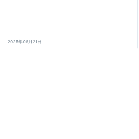
2025年06月21日