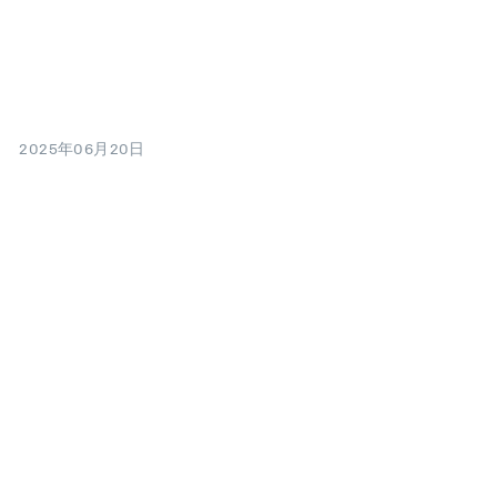
2025年06月20日