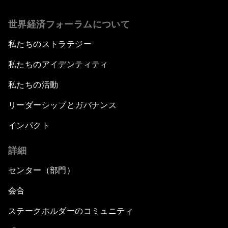
世界経済フォーラムについて
私たちのストラテジー
私たちのアイデンティティ
私たちの活動
リーダーシップとガバナンス
インパクト
詳細
センター（部門）
会合
ステークホルダーのコミュニティ