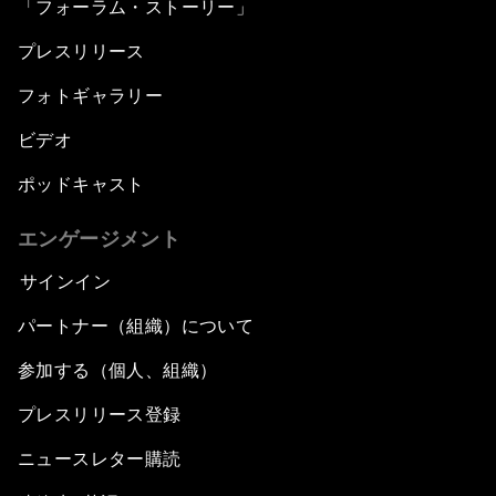
「フォーラム・ストーリー」
プレスリリース
フォトギャラリー
ビデオ
ポッドキャスト
エンゲージメント
サインイン
パートナー（組織）について
参加する（個人、組織）
プレスリリース登録
ニュースレター購読