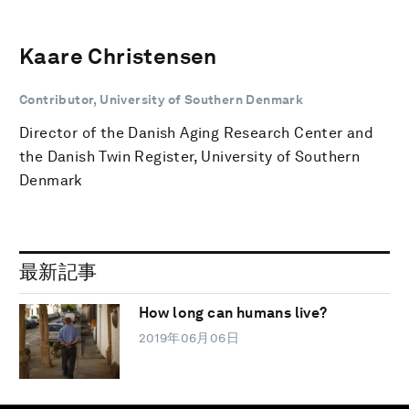
Kaare Christensen
Contributor, University of Southern Denmark
Director of the Danish Aging Research Center and
the Danish Twin Register, University of Southern
Denmark
最新記事
How long can humans live?
2019年06月06日