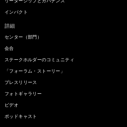
リーダーシップとガバナンス
インパクト
詳細
センター（部門）
会合
ステークホルダーのコミュニティ
「フォーラム・ストーリー」
プレスリリース
フォトギャラリー
ビデオ
ポッドキャスト