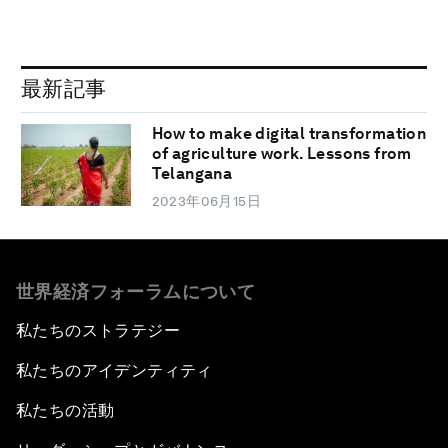
最新記事
How to make digital transformation
of agriculture work. Lessons from
Telangana
2023年06月15日
世界経済フォーラムについて
私たちのストラテジー
私たちのアイデンティティ
私たちの活動