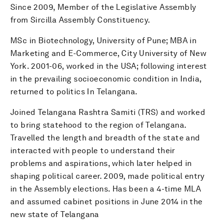
Since 2009, Member of the Legislative Assembly
from Sircilla Assembly Constituency.
MSc in Biotechnology, University of Pune; MBA in
Marketing and E-Commerce, City University of New
York. 2001-06, worked in the USA; following interest
in the prevailing socioeconomic condition in India,
returned to politics In Telangana.
Joined Telangana Rashtra Samiti (TRS) and worked
to bring statehood to the region of Telangana.
Travelled the length and breadth of the state and
interacted with people to understand their
problems and aspirations, which later helped in
shaping political career. 2009, made political entry
in the Assembly elections. Has been a 4-time MLA
and assumed cabinet positions in June 2014 in the
new state of Telangana