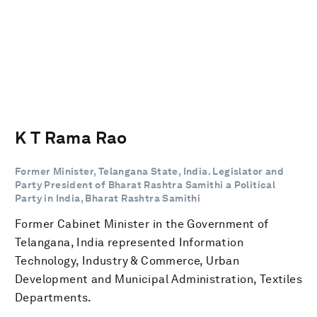
K T Rama Rao
Former Minister, Telangana State, India. Legislator and
Party President of Bharat Rashtra Samithi a Political
Party in India, Bharat Rashtra Samithi
Former Cabinet Minister in the Government of
Telangana, India represented Information
Technology, Industry & Commerce, Urban
Development and Municipal Administration, Textiles
Departments.