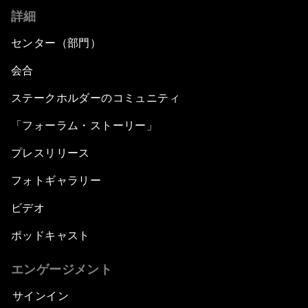
詳細
センター（部門）
会合
ステークホルダーのコミュニティ
「フォーラム・ストーリー」
プレスリリース
フォトギャラリー
ビデオ
ポッドキャスト
エンゲージメント
サインイン