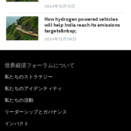
2024年12月13日
How hydrogen powered vehicles
will help India reach its emissions
targets&nbsp;
2024年12月06日
世界経済フォーラムについて
私たちのストラテジー
私たちのアイデンティティ
私たちの活動
リーダーシップとガバナンス
インパクト