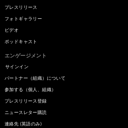
プレスリリース
フォトギャラリー
ビデオ
ポッドキャスト
エンゲージメント
サインイン
パートナー（組織）について
参加する（個人、組織）
プレスリリース登録
ニュースレター購読
連絡先 (英語のみ)