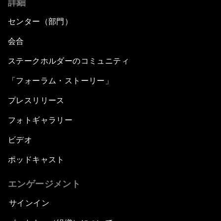
詳細
センター（部門）
会合
ステークホルダーのコミュニティ
「フォーラム・ストーリー」
プレスリリース
フォトギャラリー
ビデオ
ポッドキャスト
エンゲージメント
サインイン