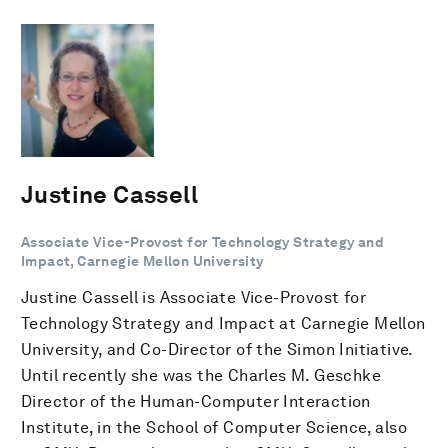
Justine Cassell
Associate Vice-Provost for Technology Strategy and
Impact, Carnegie Mellon University
Justine Cassell is Associate Vice-Provost for
Technology Strategy and Impact at Carnegie Mellon
University, and Co-Director of the Simon Initiative.
Until recently she was the Charles M. Geschke
Director of the Human-Computer Interaction
Institute, in the School of Computer Science, also