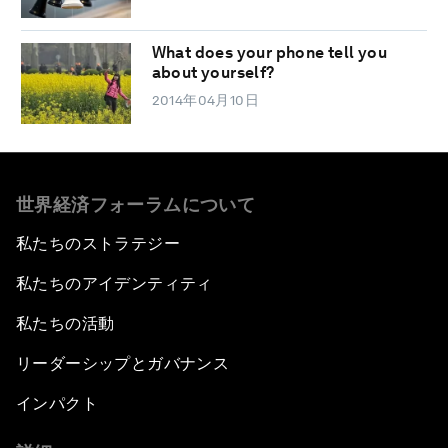
What does your phone tell you
about yourself?
2014年04月10日
世界経済フォーラムについて
私たちのストラテジー
私たちのアイデンティティ
私たちの活動
リーダーシップとガバナンス
インパクト