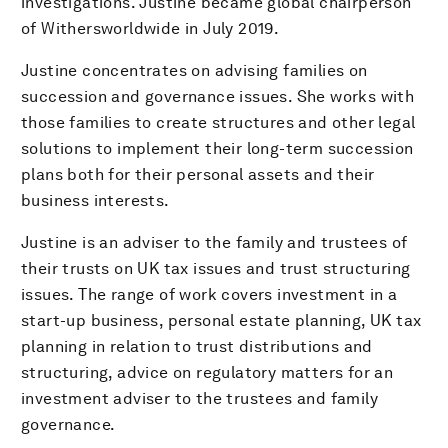
investigations. Justine became global chairperson
of Withersworldwide in July 2019.
Justine concentrates on advising families on
succession and governance issues. She works with
those families to create structures and other legal
solutions to implement their long-term succession
plans both for their personal assets and their
business interests.
Justine is an adviser to the family and trustees of
their trusts on UK tax issues and trust structuring
issues. The range of work covers investment in a
start-up business, personal estate planning, UK tax
planning in relation to trust distributions and
structuring, advice on regulatory matters for an
investment adviser to the trustees and family
governance.