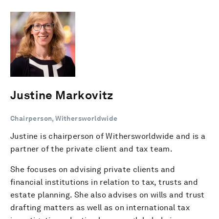
Justine Markovitz
Chairperson, Withersworldwide
Justine is chairperson of Withersworldwide and is a
partner of the private client and tax team.
She focuses on advising private clients and
financial institutions in relation to tax, trusts and
estate planning. She also advises on wills and trust
drafting matters as well as on international tax