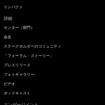
インパクト
詳細
センター（部門）
会合
ステークホルダーのコミュニティ
「フォーラム・ストーリー」
プレスリリース
フォトギャラリー
ビデオ
ポッドキャスト
エンゲージメント