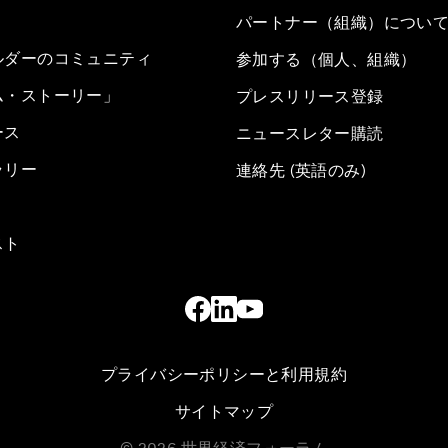
パートナー（組織）につい
ルダーのコミュニティ
参加する（個人、組織）
ム・ストーリー」
プレスリリース登録
ース
ニュースレター購読
ラリー
連絡先 (英語のみ)
スト
プライバシーポリシーと利用規約
サイトマップ