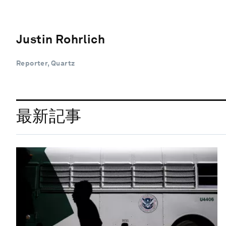
Justin Rohrlich
Reporter, Quartz
最新記事