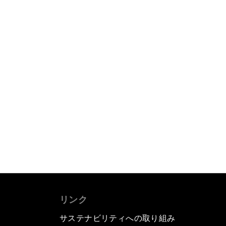
リンク
サステナビリティへの取り組み