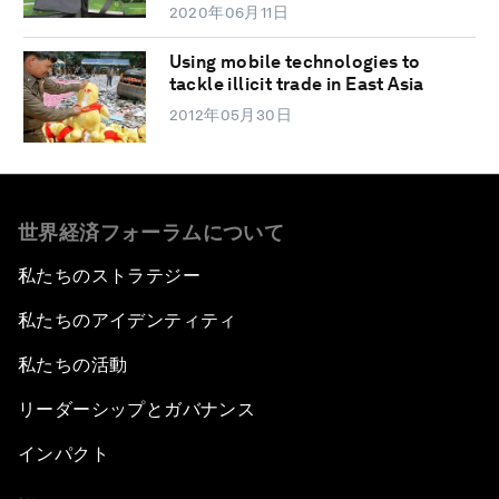
2020年06月11日
Using mobile technologies to
tackle illicit trade in East Asia
2012年05月30日
世界経済フォーラムについて
私たちのストラテジー
私たちのアイデンティティ
私たちの活動
リーダーシップとガバナンス
インパクト