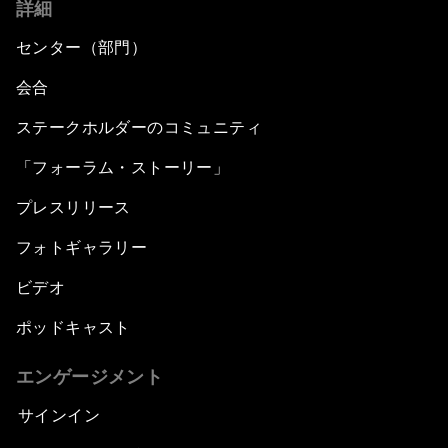
詳細
センター（部門）
会合
ステークホルダーのコミュニティ
「フォーラム・ストーリー」
プレスリリース
フォトギャラリー
ビデオ
ポッドキャスト
エンゲージメント
サインイン