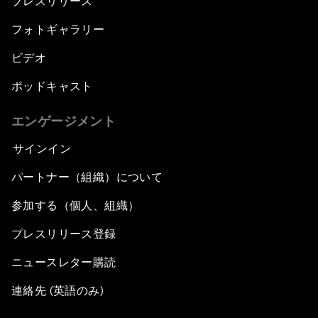
プレスリリース
フォトギャラリー
ビデオ
ポッドキャスト
エンゲージメント
サインイン
パートナー（組織）について
参加する（個人、組織）
プレスリリース登録
ニュースレター購読
連絡先 (英語のみ)