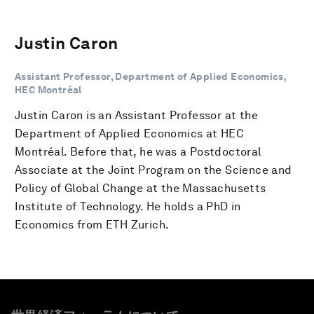
Justin Caron
Assistant Professor, Department of Applied Economics,
HEC Montréal
Justin Caron is an Assistant Professor at the
Department of Applied Economics at HEC
Montréal. Before that, he was a Postdoctoral
Associate at the Joint Program on the Science and
Policy of Global Change at the Massachusetts
Institute of Technology. He holds a PhD in
Economics from ETH Zurich.