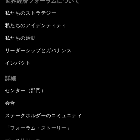
世界経済フォーラムについて
私たちのストラテジー
私たちのアイデンティティ
私たちの活動
リーダーシップとガバナンス
インパクト
詳細
センター（部門）
会合
ステークホルダーのコミュニティ
「フォーラム・ストーリー」