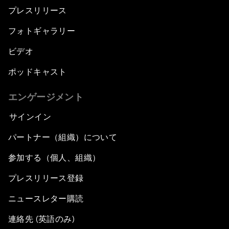
プレスリリース
フォトギャラリー
ビデオ
ポッドキャスト
エンゲージメント
サインイン
パートナー（組織）について
参加する（個人、組織）
プレスリリース登録
ニュースレター購読
連絡先 (英語のみ)