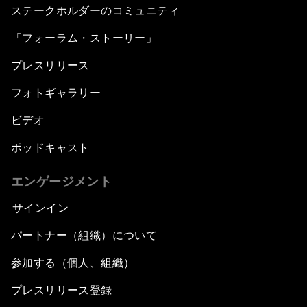
ステークホルダーのコミュニティ
「フォーラム・ストーリー」
プレスリリース
フォトギャラリー
ビデオ
ポッドキャスト
エンゲージメント
サインイン
パートナー（組織）について
参加する（個人、組織）
プレスリリース登録