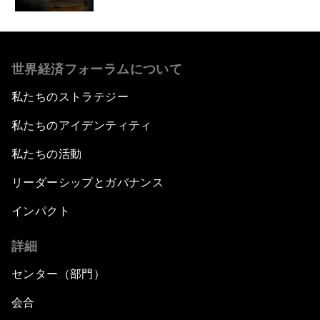
世界経済フォーラムについて
私たちのストラテジー
私たちのアイデンティティ
私たちの活動
リーダーシップとガバナンス
インパクト
詳細
センター（部門）
会合