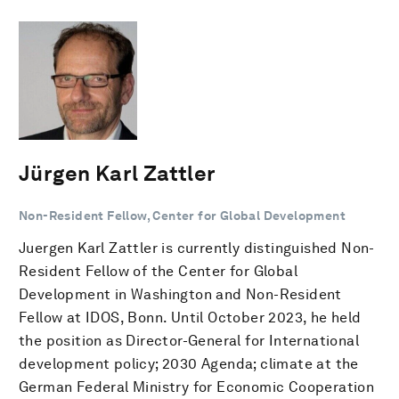
Jürgen Karl Zattler
Non-Resident Fellow, Center for Global Development
Juergen Karl Zattler is currently distinguished Non-
Resident Fellow of the Center for Global
Development in Washington and Non-Resident
Fellow at IDOS, Bonn. Until October 2023, he held
the position as Director-General for International
development policy; 2030 Agenda; climate at the
German Federal Ministry for Economic Cooperation