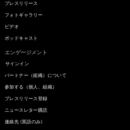
プレスリリース
フォトギャラリー
ビデオ
ポッドキャスト
エンゲージメント
サインイン
パートナー（組織）について
参加する（個人、組織）
プレスリリース登録
ニュースレター購読
連絡先 (英語のみ)