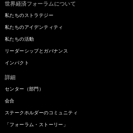
世界経済フォーラムについて
私たちのストラテジー
私たちのアイデンティティ
私たちの活動
リーダーシップとガバナンス
インパクト
詳細
センター（部門）
会合
ステークホルダーのコミュニティ
「フォーラム・ストーリー」