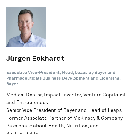
Jürgen Eckhardt
Executive Vice-President; Head, Leaps by Bayer and
Pharmaceuticals Business Development and Licensing,
Bayer
Medical Doctor, Impact Investor, Venture Capitalist
and Entrepreneur.
Senior Vice President of Bayer and Head of Leaps
Former Associate Partner of McKinsey & Company
Passionate about Health, Nutrition, and
Sustainability