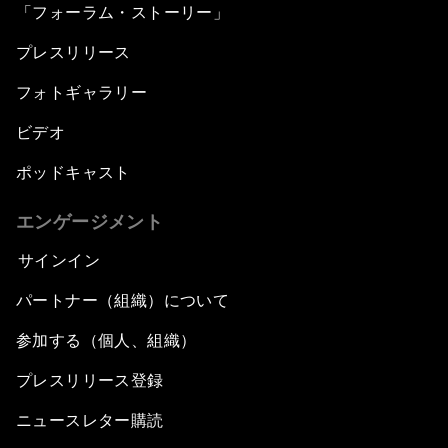
「フォーラム・ストーリー」
プレスリリース
フォトギャラリー
ビデオ
ポッドキャスト
エンゲージメント
サインイン
パートナー（組織）について
参加する（個人、組織）
プレスリリース登録
ニュースレター購読