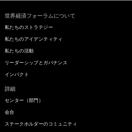
世界経済フォーラムについて
私たちのストラテジー
私たちのアイデンティティ
私たちの活動
リーダーシップとガバナンス
インパクト
詳細
センター（部門）
会合
ステークホルダーのコミュニティ