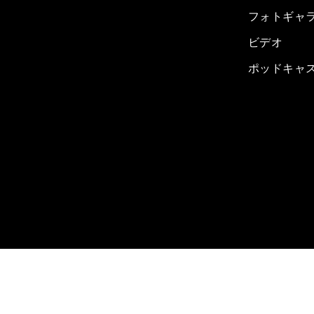
フォトギャ
ビデオ
ポッドキャ