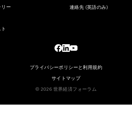
ラリー
連絡先 (英語のみ)
スト
プライバシーポリシーと利用規約
サイトマップ
©
2026
世界経済フォーラム