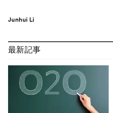
Junhui Li
最新記事