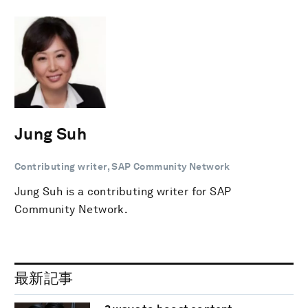
Jung Suh
Contributing writer, SAP Community Network
Jung Suh is a contributing writer for SAP
Community Network.
最新記事