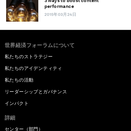
3 ways to boost content
performance
2015年03月24日
世界経済フォーラムについて
私たちのストラテジー
私たちのアイデンティティ
私たちの活動
リーダーシップとガバナンス
インパクト
詳細
センター（部門）