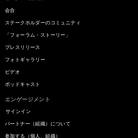
会合
ステークホルダーのコミュニティ
「フォーラム・ストーリー」
プレスリリース
フォトギャラリー
ビデオ
ポッドキャスト
エンゲージメント
サインイン
パートナー（組織）について
参加する（個人、組織）